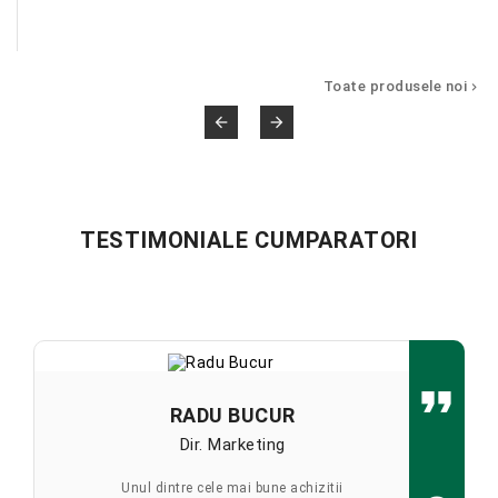
Toate produsele noi



TESTIMONIALE CUMPARATORI
RADU
BUCUR
Dir. Marketing
Unul dintre cele mai bune achizitii