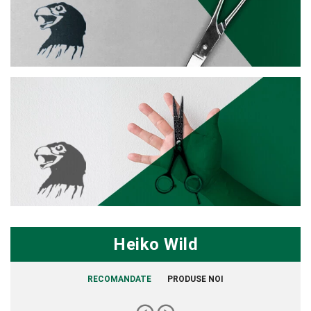
Heiko Wild
RECOMANDATE
PRODUSE NOI