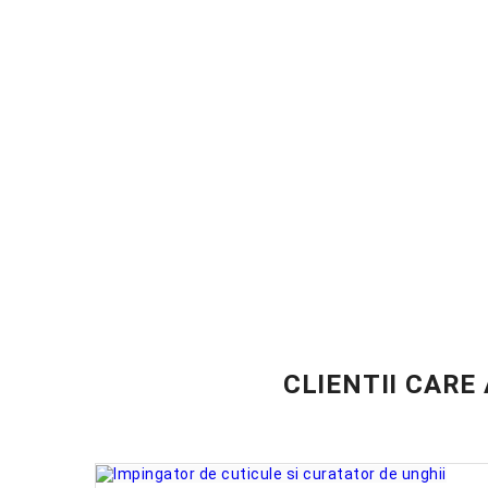
CLIENTII CARE