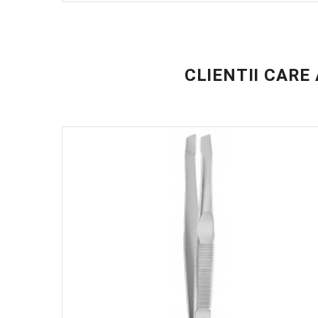
CLIENTII CARE
NOU