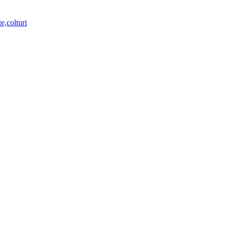
e,colturi