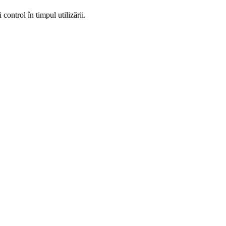
ontrol în timpul utilizării.