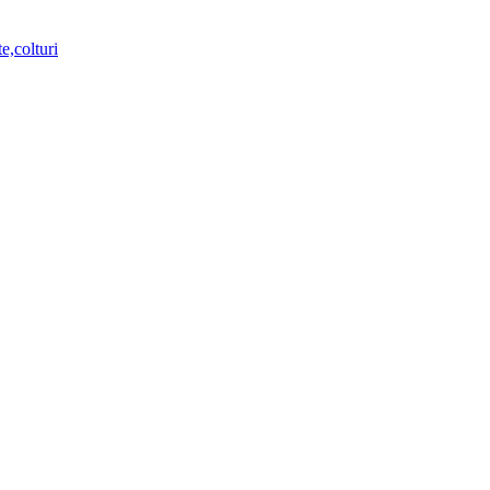
e,colturi