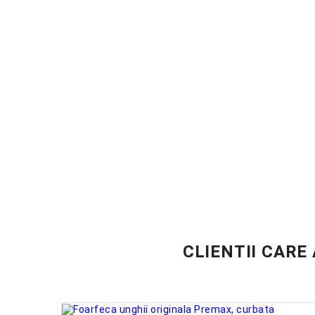
CLIENTII CARE