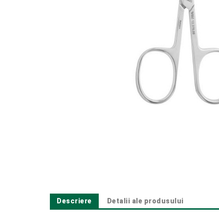
Descriere
Detalii ale produsului