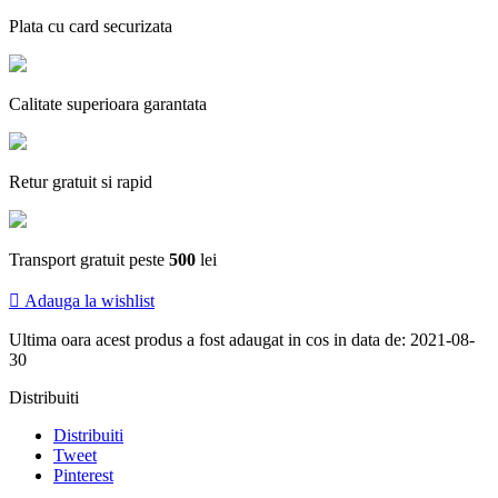
Plata cu card securizata
Calitate superioara garantata
Retur gratuit si rapid
Transport gratuit peste
500
lei

Adauga la wishlist
Ultima oara acest produs a fost adaugat in cos in data de: 2021-08-
30
Distribuiti
Distribuiti
Tweet
Pinterest