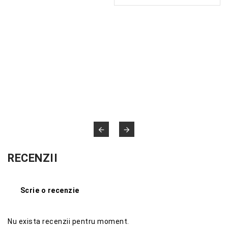


RECENZII
Scrie o recenzie
Nu exista recenzii pentru moment.