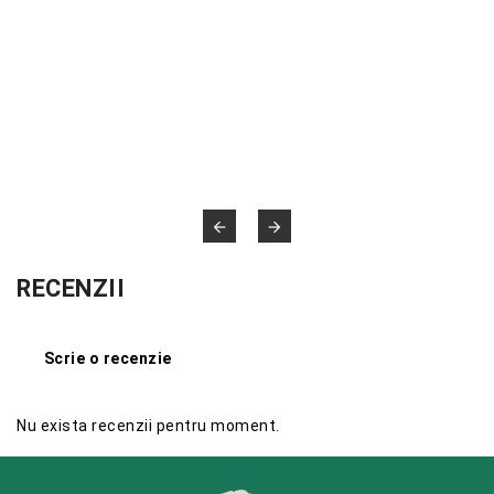


RECENZII
Scrie o recenzie
Nu exista recenzii pentru moment.