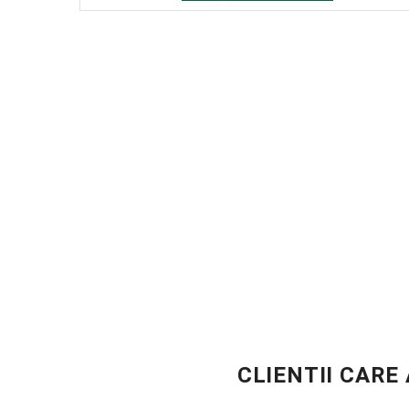
CLIENTII CARE