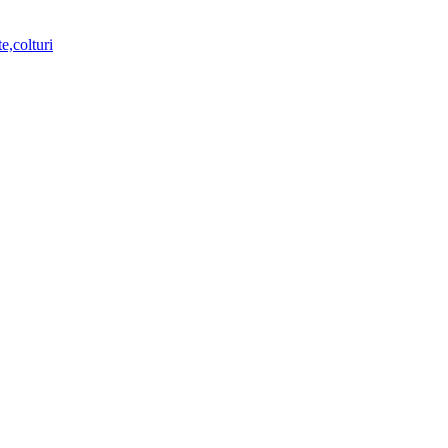
e,colturi