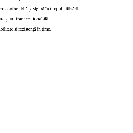
 confortabilă și sigură în timpul utilizării.
 și utilizare confortabilă.
ilitate și rezistență în timp.