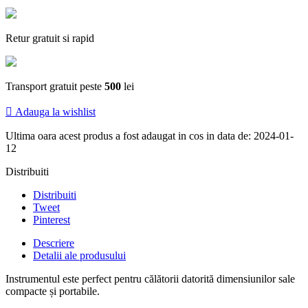
Retur gratuit si rapid
Transport gratuit peste
500
lei

Adauga la wishlist
Ultima oara acest produs a fost adaugat in cos in data de: 2024-01-
12
Distribuiti
Distribuiti
Tweet
Pinterest
Descriere
Detalii ale produsului
Instrumentul este perfect pentru călătorii datorită dimensiunilor sale
compacte și portabile.