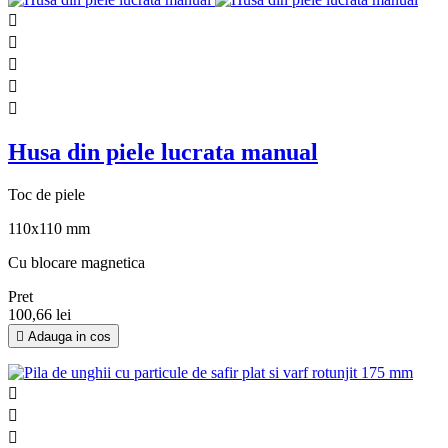





Husa din piele lucrata manual
Toc de piele
110x110 mm
Cu blocare magnetica
Pret
100,66 lei

Adauga in cos


