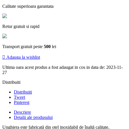
Calitate superioara garantata
Retur gratuit si rapid
Transport gratuit peste
500
lei

Adauga la wishlist
Ultima oara acest produs a fost adaugat in cos in data de: 2023-11-
27
Distribuiti
Distribuiti
Tweet
Pinterest
Descriere
Detalii ale produsului
Unghiera este fabricată din oțel inoxidabil de înaltă calitate,