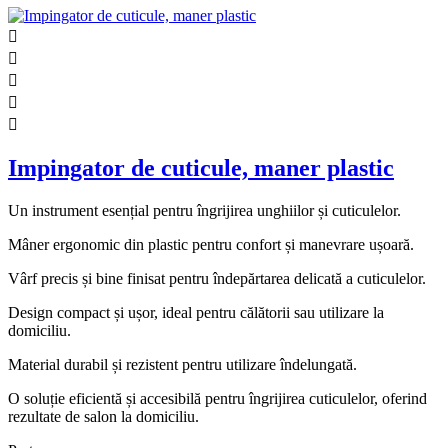





Impingator de cuticule, maner plastic
Un instrument esențial pentru îngrijirea unghiilor și cuticulelor.
Mâner ergonomic din plastic pentru confort și manevrare ușoară.
Vârf precis și bine finisat pentru îndepărtarea delicată a cuticulelor.
Design compact și ușor, ideal pentru călătorii sau utilizare la
domiciliu.
Material durabil și rezistent pentru utilizare îndelungată.
O soluție eficientă și accesibilă pentru îngrijirea cuticulelor, oferind
rezultate de salon la domiciliu.