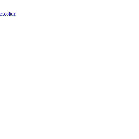
e,colturi