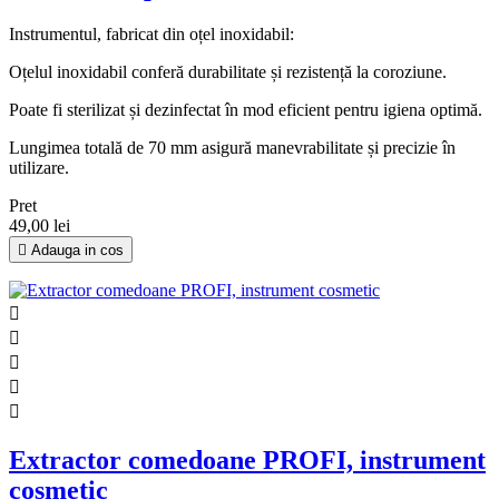
Instrumentul, fabricat din oțel inoxidabil:
Oțelul inoxidabil conferă durabilitate și rezistență la coroziune.
Poate fi sterilizat și dezinfectat în mod eficient pentru igiena optimă.
Lungimea totală de 70 mm asigură manevrabilitate și precizie în
utilizare.
Pret
49,00 lei

Adauga in cos





Extractor comedoane PROFI, instrument
cosmetic