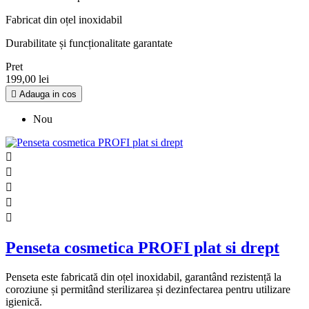
Fabricat din oțel inoxidabil
Durabilitate și funcționalitate garantate
Pret
199,00 lei

Adauga in cos
Nou





Penseta cosmetica PROFI plat si drept
Penseta este fabricată din oțel inoxidabil, garantând rezistență la
coroziune și permitând sterilizarea și dezinfectarea pentru utilizare
igienică.