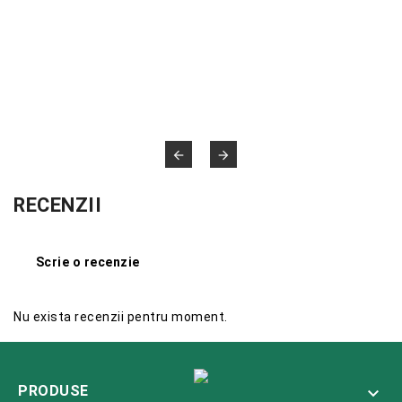


RECENZII
Scrie o recenzie
Nu exista recenzii pentru moment.
PRODUSE
